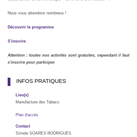
Nous vous attendons nombreux !
Découvrir le programme
S'inscrire
Attention : toutes nos activités sont gratuites, cependant il faut
s'inscrire pour participer.
INFOS PRATIQUES
Lieu(x)
Manufacture des Tabacs
Plan d'accès
Contact
Símele SOARES RODRIGUES