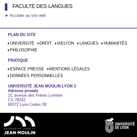
FACULTÉ DES LANGUES
►
Accéder au site web
PLAN DU SITE
UNIVERSITÉ
DROIT
IAELYON
LANGUES
HUMANITÉS
PHILOSOPHIE
PRATIQUE
ESPACE PRESSE
MENTIONS LÉGALES
DONNÉES PERSONNELLES
UNIVERSITÉ JEAN MOULIN LYON 3
Adresse postale
1C avenue des Frères Lumière
CS 78242
69372 Lyon Cedex 08