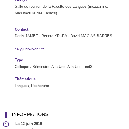
Salle de réunion de la Faculté des Langues (mezzanine,
Manufacture des Tabacs)
Contact
Denis JAMET - Renata KRUPA - David MACIAS BARRES
cel@univ-lyon3.fr
Type
Colloque / Séminaire, A la Une, A la Une - net3
Thématique
Langues, Recherche
INFORMATIONS
Le 12 juin 2019