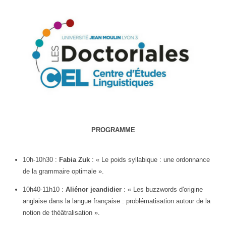
PROGRAMME
10h-10h30 :
Fabia Zuk
:
« Le poids syllabique : une ordonnance
de la grammaire optimale ».
10h40-11h10 :
Aliénor jeandidier
: « Les buzzwords d'origine
anglaise dans la langue française : problématisation autour de la
notion de théâtralisation ».