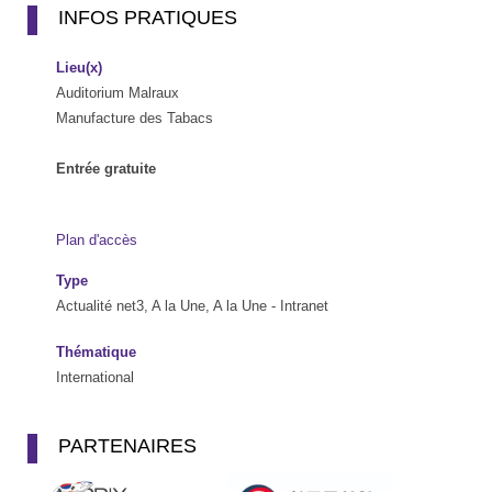
INFOS PRATIQUES
Lieu(x)
Auditorium Malraux
Manufacture des Tabacs
Entrée gratuite
Plan d'accès
Type
Actualité net3, A la Une, A la Une - Intranet
Thématique
International
PARTENAIRES