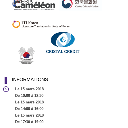
INFORMATIONS
Le 15 mars 2018
De 10:00 à 12:30
Le 15 mars 2018
De 14:00 à 16:00
Le 15 mars 2018
De 17:30 à 19:00