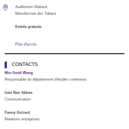
Auditorium Malraux
Manufacture des Tabacs
Entrée gratuite
Plan d'accès
CONTACTS
Min-Sook Wang
Responsable du département d'études coréennes
Inès Ben Abbes
Communication
Fanny Grizard
Relations entreprises