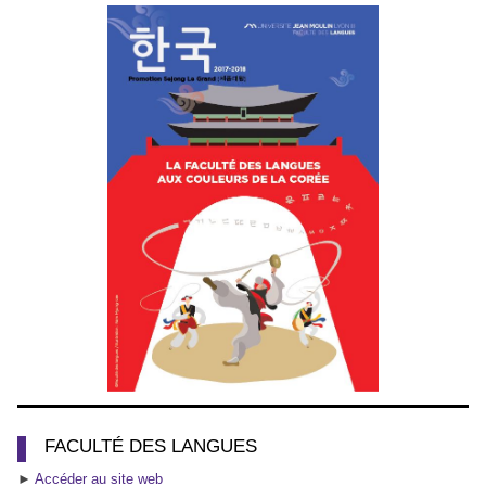
FACULTÉ DES LANGUES
►
Accéder au site web