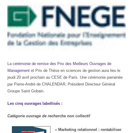
La
cérémonie de remise des Prix des Meilleurs Ouvrages de
Management
et Prix de Thèse en sciences de gestion aura lieu le
jeudi 20 avril prochain au CESE de Paris. Une cérémonie parrainée
par Pierre-André de CHALENDAR, Président Directeur Général
Groupe Saint Gobain.
Les cinq ouvrages labellisés :
Catégorie ouvrage de recherche non collectif
«
Marketing relationnel : rentabiliser