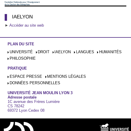
IAELYON
►
Accéder au site web
PLAN DU SITE
UNIVERSITÉ
DROIT
IAELYON
LANGUES
HUMANITÉS
PHILOSOPHIE
PRATIQUE
ESPACE PRESSE
MENTIONS LÉGALES
DONNÉES PERSONNELLES
UNIVERSITÉ JEAN MOULIN LYON 3
Adresse postale
1C avenue des Frères Lumière
CS 78242
69372 Lyon Cedex 08