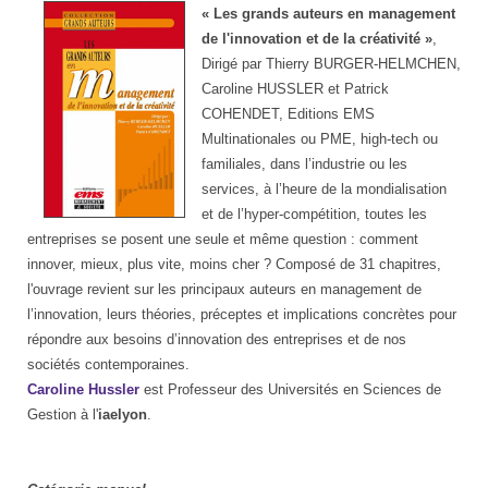
« Les grands auteurs en management
de l'innovation et de la créativité »
,
Dirigé par Thierry BURGER-HELMCHEN,
Caroline HUSSLER et Patrick
COHENDET, Editions EMS
Multinationales ou PME, high-tech ou
familiales, dans l’industrie ou les
services, à l’heure de la mondialisation
et de l’hyper-compétition, toutes les
entreprises se posent une seule et même question : comment
innover, mieux, plus vite, moins cher ? Composé de 31 chapitres,
l'ouvrage revient sur les principaux auteurs en management de
l’innovation, leurs théories, préceptes et implications concrètes pour
répondre aux besoins d’innovation des entreprises et de nos
sociétés contemporaines.
Caroline Hussler
est Professeur des Universités en Sciences de
Gestion à l'
iaelyon
.