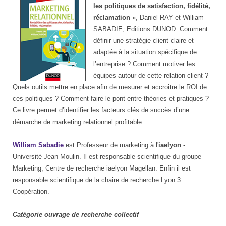
les politiques de satisfaction, fidélité,
réclamation
», Daniel RAY et William
SABADIE, Editions DUNOD Comment
définir une stratégie client claire et
adaptée à la situation spécifique de
l’entreprise ? Comment motiver les
équipes autour de cette relation client ?
Quels outils mettre en place afin de mesurer et accroitre le ROI de
ces politiques ? Comment faire le pont entre théories et pratiques ?
Ce livre permet d’identifier les facteurs clés de succès d’une
démarche de marketing relationnel profitable.
William Sabadie
est Professeur de marketing à l'
iaelyon
-
Université Jean Moulin. Il est responsable scientifique du groupe
Marketing, Centre de recherche iaelyon Magellan. Enfin il est
responsable scientifique de la chaire de recherche Lyon 3
Coopération.
Catégorie ouvrage de recherche collectif