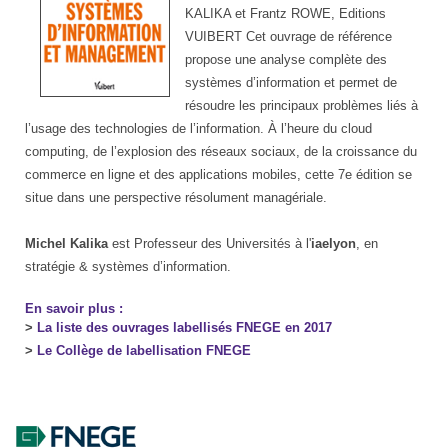
KALIKA et Frantz ROWE, Editions
VUIBERT Cet ouvrage de référence
propose une analyse complète des
systèmes d’information et permet de
résoudre les principaux problèmes liés à
l’usage des technologies de l’information. À l’heure du cloud
computing, de l’explosion des réseaux sociaux, de la croissance du
commerce en ligne et des applications mobiles, cette 7e édition se
situe dans une perspective résolument managériale.
Michel Kalika
est Professeur des Universités à l'
iaelyon
, en
stratégie & systèmes d’information.
En savoir plus :
>
La liste des ouvrages labellisés FNEGE en 2017
>
Le Collège de labellisation FNEGE