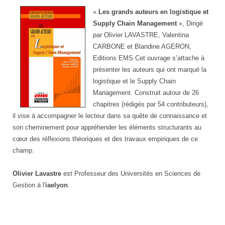
«
Les grands auteurs en logistique et
Supply Chain Management
», Dirigé
par Olivier LAVASTRE, Valentina
CARBONE et Blandine AGERON,
Editions EMS Cet ouvrage s’attache à
présenter les auteurs qui ont marqué la
logistique et le Supply Chain
Management. Construit autour de 26
chapitres (rédigés par 54 contributeurs),
il vise à accompagner le lecteur dans sa quête de connaissance et
son cheminement pour appréhender les éléments structurants au
cœur des réflexions théoriques et des travaux empiriques de ce
champ.
Olivier Lavastre
est Professeur des Universités en Sciences de
Gestion à l'
iaelyon
.