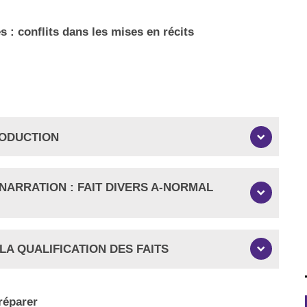
s : conflits dans les mises en récits
RODUCTION
 NARRATION : FAIT DIVERS A-NORMAL
 LA QUALIFICATION DES FAITS
 réparer