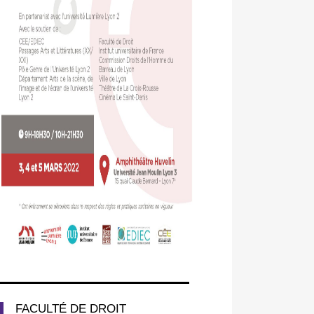
FACULTÉ DE DROIT