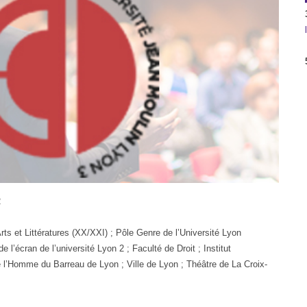
2
s et Littératures (XX/XXI) ; Pôle Genre de l’Université Lyon
 l’écran de l’université Lyon 2 ; Faculté de Droit ; Institut
e l’Homme du Barreau de Lyon ; Ville de Lyon ; Théâtre de La Croix-