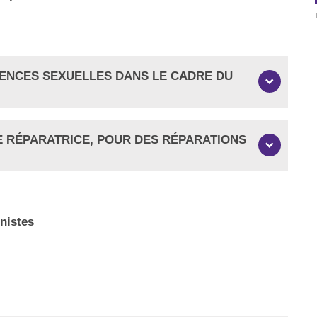
OLENCES SEXUELLES DANS LE CADRE DU
CE RÉPARATRICE, POUR DES RÉPARATIONS
nistes