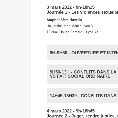
3 mars 2022 - 9h-18h15
Journée 1 - Les violences sexuelle
Amphithéâtre Huvelin
Université Jean Moulin Lyon 3
15 quai Claude Bernard – Lyon 7e
9H-9H50 - OUVERTURE ET INT
9H50-13H - CONFLITS DANS LA
VS FAIT SOCIAL ORDINAIRE
14H45-18H30 - CONFLITS DANS
4 mars 2022 - 9h-18h45
Journée 2 - Juger, rendre justice,