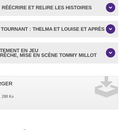
 RÉÉCRIRE ET RELIRE LES HISTOIRES
N TOURNANT : THELMA ET LOUISE ET APRÈS
NTEMENT EN JEU
 BRÈCHE, MISE EN SCÈNE TOMMY MILLOT
RGER
, 288 Ko