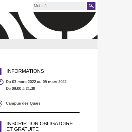
Rechercher
INFORMATIONS
Du 03 mars 2022 au 05 mars 2022
De 09:00 à 21:30
Campus des Quais
INSCRIPTION OBLIGATOIRE
ET GRATUITE