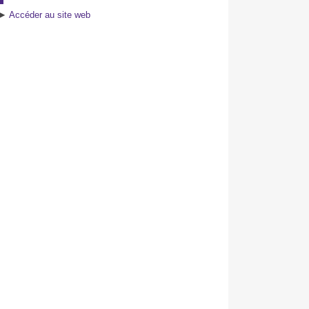
►
Accéder au site web