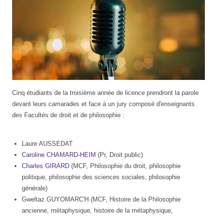
Cinq étudiants de la troisième année de licence prendront la parole
devant leurs camarades et face à un jury composé d'enseignants
des Facultés de droit et de philosophie :
Laure AUSSEDAT
Caroline CHAMARD-HEIM
(Pr, Droit public)
Charles GIRARD
(MCF, Philosophie du droit, philosophie
politique, philosophie des sciences sociales, philosophie
générale)
Gweltaz GUYOMARC'H
(MCF, Histoire de la Philosophie
ancienne, métaphysique, histoire de la métaphysique,