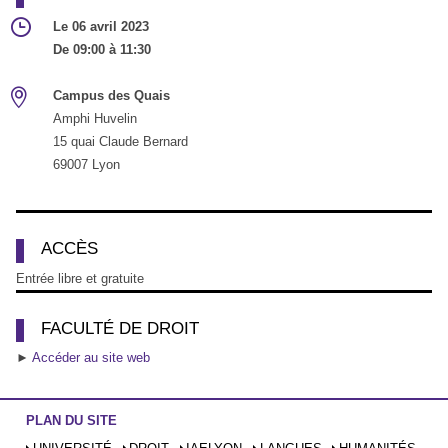
Le 06 avril 2023
De 09:00 à 11:30
Campus des Quais
Amphi Huvelin
15 quai Claude Bernard
69007 Lyon
ACCÈS
Entrée libre et gratuite
FACULTÉ DE DROIT
►
Accéder au site web
PLAN DU SITE