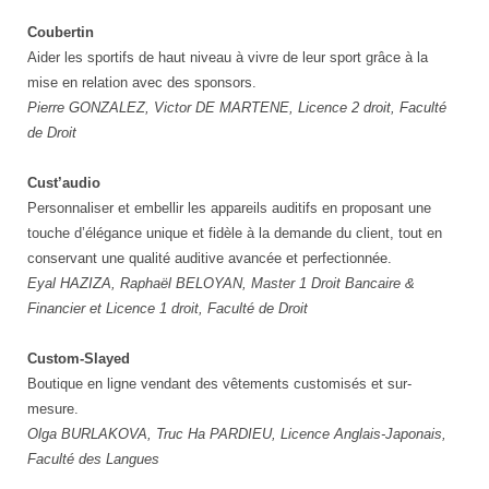
Coubertin
Aider les sportifs de haut niveau à vivre de leur sport grâce à la
mise en relation avec des sponsors.
Pierre GONZALEZ, Victor DE MARTENE, Licence 2 droit, Faculté
de Droit
Cust’audio
Personnaliser et embellir les appareils auditifs en proposant une
touche d’élégance unique et fidèle à la demande du client, tout en
conservant une qualité auditive avancée et perfectionnée.
Eyal HAZIZA, Raphaël BELOYAN, Master 1 Droit Bancaire &
Financier et Licence 1 droit, Faculté de Droit
Custom-Slayed
Boutique en ligne vendant des vêtements customisés et sur-
mesure.
Olga BURLAKOVA, Truc Ha PARDIEU, Licence Anglais-Japonais,
Faculté des Langues