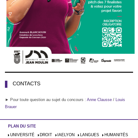
CONTACTS
► Pour toute question au sujet du concours :
Anne Clausse
/
Louis
Brauer
PLAN DU SITE
UNIVERSITÉ
DROIT
IAELYON
LANGUES
HUMANITÉS