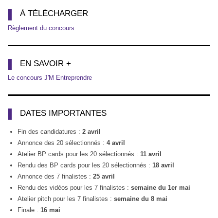
À TÉLÉCHARGER
Règlement du concours
EN SAVOIR +
Le concours J'M Entreprendre
DATES IMPORTANTES
Fin des candidatures :
2 avril
Annonce des 20 sélectionnés :
4 avril
Atelier BP cards pour les 20 sélectionnés :
11 avril
Rendu des BP cards pour les 20 sélectionnés :
18 avril
Annonce des 7 finalistes :
25 avril
Rendu des vidéos pour les 7 finalistes :
semaine du 1er mai
Atelier pitch pour les 7 finalistes :
semaine du 8 mai
Finale :
16 mai