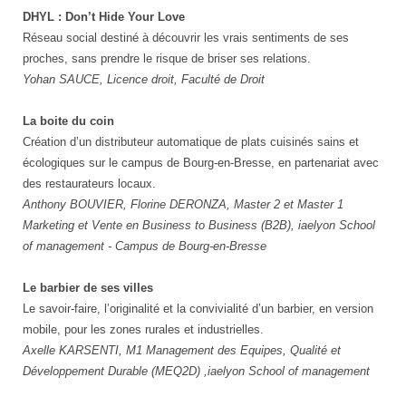
DHYL : Don’t Hide Your Love
Réseau social destiné à découvrir les vrais sentiments de ses
proches, sans prendre le risque de briser ses relations.
Yohan SAUCE, Licence droit, Faculté de Droit
La boite du coin
Création d’un distributeur automatique de plats cuisinés sains et
écologiques sur le campus de Bourg-en-Bresse, en partenariat avec
des restaurateurs locaux.
Anthony BOUVIER, Florine DERONZA, Master 2 et Master 1
Marketing et Vente en Business to Business (B2B), iaelyon School
of management - Campus de Bourg-en-Bresse
Le barbier de ses villes
Le savoir-faire, l’originalité et la convivialité d’un barbier, en version
mobile, pour les zones rurales et industrielles.
Axelle KARSENTI, M1 Management des Equipes, Qualité et
Développement Durable (MEQ2D) ,iaelyon School of management