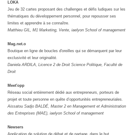
LOKA
Jeu de 32 cartes proposant des challenges et défis ludiques sur les
thématiques du développement personnel, pour repousser ses
limites et apprendre à se connaître.
Matthieu GIL, M1 Marketing, Vente, iaelyon School of management
Mag.net.o
Boutique en ligne de boucles d'oreilles qui se démarquent par leur
exclusivité et leur originalité.
Daniela ARDILA, Licence 2 de Droit Science Politique, Faculté de
Droit
Meet'opp
Réseau social entièrement dédié aux entrepreneurs, porteurs de
projet et toute personne en quête d’opportunités entrepreneuriales.
Aissatou Sadjo BALDÉ, Master 2 en Management et Administration
des Entreprises (MAE), iaelyon School of management
Newsers
Application de solution de débat et de partage, dans le but