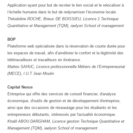
Application ayant pour but de recréer le lien social et le relocaliser à
l’échelle humaine dans le but de redynamiser l’économie locale.
Théodoline ROCHE, Brieuc DE BOISSIEU, Licence 1 Technique
Quantitative et Management (TQM), iaelyon School of management
BOP
Plateforme web spécialisée dans la réservation de courte durée pour
les espaces de travail, afin d’améliorer le confort et la légitimité des
télétravailleurs et travailleurs en itinérance.
Matteo SAHUC, Licence professionnelle Métiers de l’Entrepreneuriat
(MECE), I.U.T Jean Moulin
Capital Nexus
Entreprise qui offre des services de conseil financier, d'analyse
économique, d'outils de gestion et de développement d'entreprise,
ainsi que des occasions de réseautage pour les étudiants et les
entrepreneurs débutants, intéressés par l'actualité économique.
Khalil ABOU DARGHAM, Licence gestion Technique Quantitative et
Management (TQM), iaelyon School of management