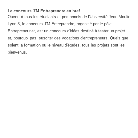
Le concours J'M Entreprendre en bref
Ouvert à tous les étudiants et personnels de l'Université Jean Moulin
Lyon 3, le concours J'M Entreprendre, organisé par le pôle
Entrepreneuriat, est un concours d'idées destiné à tester un projet
et, pourquoi pas, susciter des vocations d'entrepreneurs. Quels que
soient la formation ou le niveau d'études, tous les projets sont les
bienvenus.