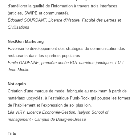
d’améliorer la qualité de l’information à travers trois interfaces
(articles, SWIPE et communauté).
Édouard GOURDANT, Licence d’histoire, Faculté des Lettres et
Civilisations
NextGen Marketing
Favoriser le développement des stratégies de communication des
restaurants dans les quartiers populaires.
Emile GADENNE, première année BUT carrières juridiques, I.U.T
Jean Moulin
Not again
Création d’une marque de mode, fabriquée au maximum à partir de
matériaux upcyclés, à l’esthétique Punk-Rock qui pousse les formes
de l’habillement et l’expression de soi plus loin.
Léa VIRY, Licence Économie-Gestion, iaelyon School of
management - Campus de Bourg-en-Bresse
Tiito