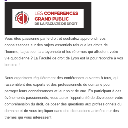
Vous êtes passionné par le droit et souhaitez approfondir vos
connaissances sur des sujets essentiels tels que les droits de
l'homme, la justice, la citoyenneté et les réformes qui affectent votre
vie quotidienne ? La Faculté de droit de Lyon est là pour répondre à vos
besoins !
Nous organisons régulièrement des conférences ouvertes à tous, qui
rassemblent des experts et des professionnels du domaine pour
partager leurs connaissances et leur point de vue. En participant à ces
événements passionnants, vous aurez l'opportunité de développer votre
compréhension du droit, de poser des questions aux professionnels du
domaine et de vous impliquer dans des discussions animées sur des
thèmes qui vous intéressent.