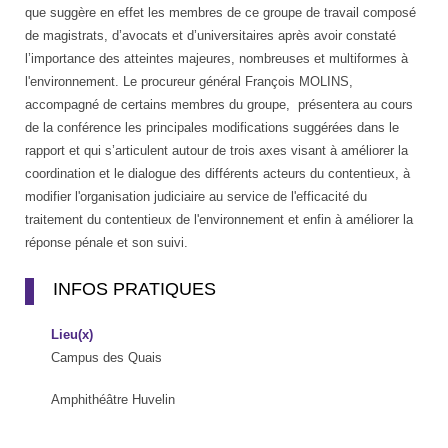
que suggère en effet les membres de ce groupe de travail composé
de magistrats, d’avocats et d’universitaires après avoir constaté
l’importance des atteintes majeures, nombreuses et multiformes à
l'environnement. Le procureur général François MOLINS,
accompagné de certains membres du groupe, présentera au cours
de la conférence les principales modifications suggérées dans le
rapport et qui s’articulent autour de trois axes visant à améliorer la
coordination et le dialogue des différents acteurs du contentieux, à
modifier l'organisation judiciaire au service de l'efficacité du
traitement du contentieux de l'environnement et enfin à améliorer la
réponse pénale et son suivi.
INFOS PRATIQUES
Lieu(x)
Campus des Quais
Amphithéâtre Huvelin