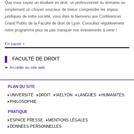
Que vous soyez un étudiant en droit, un professionnel du domaine ou
simplement un citoyen soucieux de mieux comprendre les enjeux
juridiques de notre société, vous êtes le bienvenu aux Conférences
Grand Public de la Faculté de droit de Lyon. Consultez régulièrement
notre programme pour ne pas manquer nos événements à venir !
En savoir +
FACULTÉ DE DROIT
►
Accéder au site web
PLAN DU SITE
UNIVERSITÉ
DROIT
IAELYON
LANGUES
HUMANITÉS
PHILOSOPHIE
PRATIQUE
ESPACE PRESSE
MENTIONS LÉGALES
DONNÉES PERSONNELLES