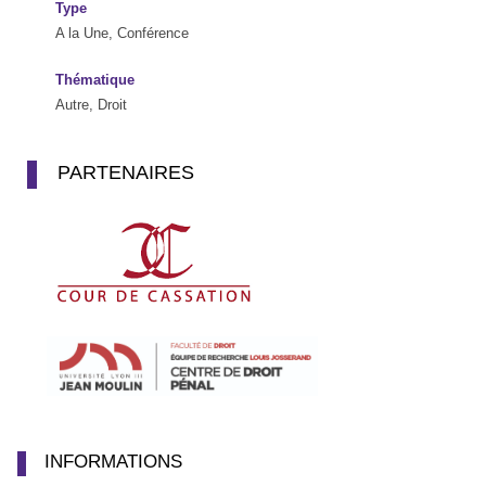
Type
A la Une, Conférence
Thématique
Autre, Droit
PARTENAIRES
INFORMATIONS