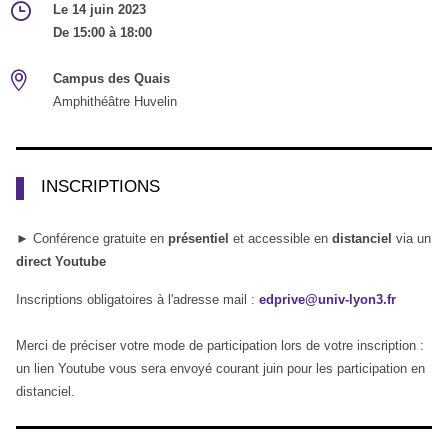
Le 14 juin 2023
De 15:00 à 18:00
Campus des Quais
Amphithéâtre Huvelin
INSCRIPTIONS
► Conférence gratuite en
présentiel
et accessible en
distanciel
via un
direct Youtube
Inscriptions obligatoires à l'adresse mail :
edprive@univ-lyon3.fr
Merci de préciser votre mode de participation lors de votre inscription :
un lien Youtube vous sera envoyé courant juin pour les participation en
distanciel.