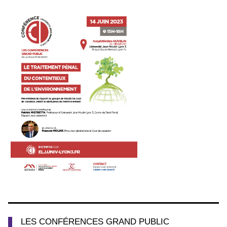
LES CONFÉRENCES GRAND PUBLIC