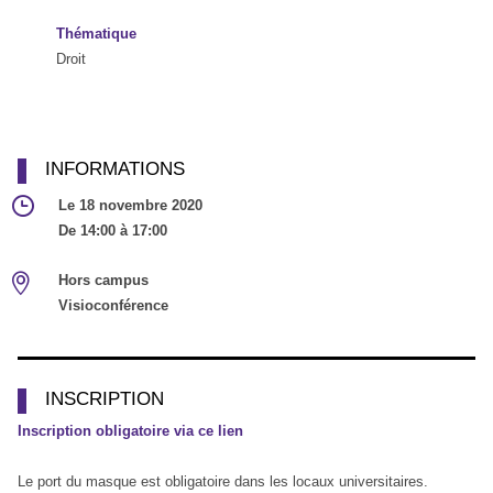
Thématique
Droit
INFORMATIONS
Le 18 novembre 2020
De 14:00 à 17:00
Hors campus
Visioconférence
INSCRIPTION
Inscription obligatoire via ce lien
Le port du masque est obligatoire dans les locaux universitaires.