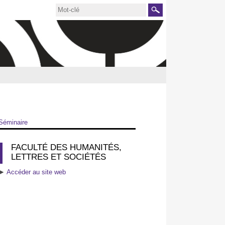
Rechercher
Séminaire
FACULTÉ DES HUMANITÉS,
LETTRES ET SOCIÉTÉS
►
Accéder au site web