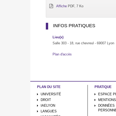
Affiche
PDF, 7 Ko
INFOS PRATIQUES
Lieu(x)
Salle 303 - 18, rue chevreul - 69007 Lyon
Plan d'accès
PLAN DU SITE
PRATIQUE
UNIVERSITÉ
ESPACE P
DROIT
MENTIONS
IAELYON
DONNÉES
PERSONN
LANGUES