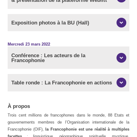
Exposition photos à la BU (Hall)
Mercredi 23 mars 2022
Conférence : Les acteurs de la
Francophonie
Table ronde : La Francophonie en actions
À propos
Trois cent millions de francophones dans le monde, 88 Etats et
gouvernements membres de l’Organisation internationale de la
Francophonie (OIF),
la Francophonie est une réalité à multiples
facettes
: linguistique, géographique, spirituelle, mystique,