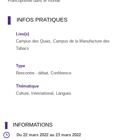
Francophonie dans le monde.
INFOS PRATIQUES
Lieu(x)
Campus des Quais, Campus de la Manufacture des
Tabacs
Type
Rencontre - débat, Conférence
Thématique
Culture, International, Langues
INFORMATIONS
Du 22 mars 2022 au 23 mars 2022