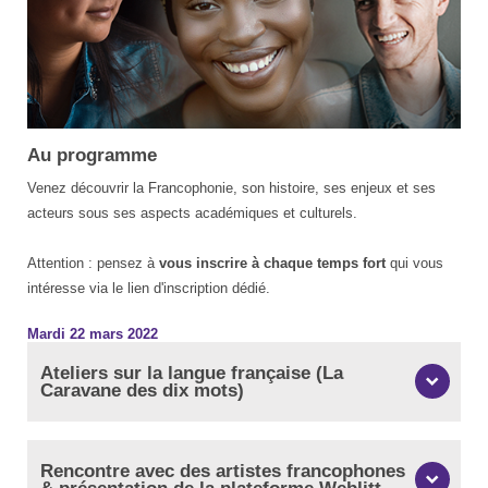
Au programme
Venez découvrir la Francophonie, son histoire, ses enjeux et ses
acteurs sous ses aspects académiques et culturels.
Attention : pensez à
vous inscrire à chaque temps fort
qui vous
intéresse via le lien d'inscription dédié.
Mardi 22 mars 2022
Ateliers sur la langue française (La
Caravane des dix mots)
Rencontre avec des artistes francophones
& présentation de la plateforme Weblitt