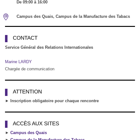
De 09:00 à 16:00
Campus des Quais, Campus de la Manufacture des Tabacs
CONTACT
Service Général des Relations Internationales
Marine LARDY
Chargée de communication
ATTENTION
► Inscription obligatoire pour chaque rencontre
ACCÈS AUX SITES
►
Campus des Quais
►
Campus de la Manufacture des Tabacs