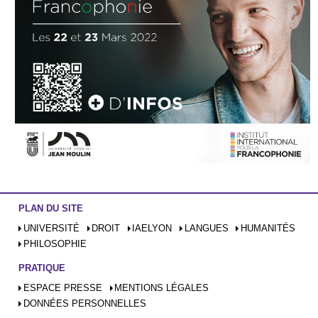
PLAN DU SITE
UNIVERSITÉ
DROIT
IAELYON
LANGUES
HUMANITÉS
PHILOSOPHIE
PRATIQUE
ESPACE PRESSE
MENTIONS LÉGALES
DONNÉES PERSONNELLES