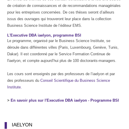
de création de connaissances et de recommandations managériales
pour les entreprises concernées. De ces thèses seront d’ailleurs
issus des ouvrages qui trouveront leur place dans la collection
Business Science Institute de l’éditeur EMS.
L'Executive DBA iaelyon, programme BSI
Le programme, organisé par le Business Science Institute, se
déroule dans différentes villes (Paris, Luxembourg, Genève, Tunis,
Dakar). Il est coordonné par le Service Formation Continue de
l'iaelyon, et compte aujourd’hui plus de 100 doctorants-managers.
Les cours sont enseignés par des professeurs de l’iaelyon et par
des professeurs du
Conseil Scientifique du Business Science
Institute.
>
En savoir plus sur l'Executive DBA iaelyon - Programme BSI
IAELYON