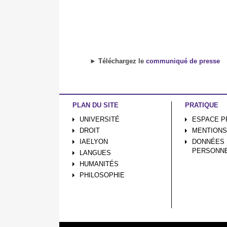
►
Téléchargez le
communiqué de presse
PLAN DU SITE
PRATIQUE
UNIVERSITÉ
ESPACE P
DROIT
MENTIONS
IAELYON
DONNÉES
PERSONN
LANGUES
HUMANITÉS
PHILOSOPHIE