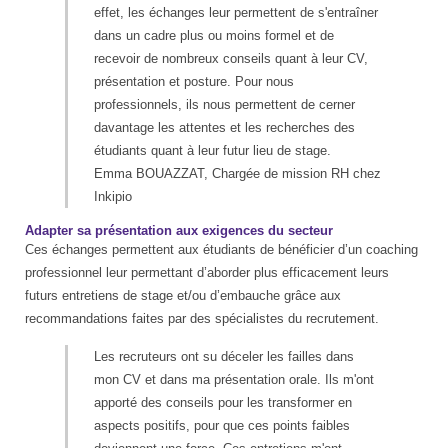
effet, les échanges leur permettent de s'entraîner
dans un cadre plus ou moins formel et de
recevoir de nombreux conseils quant à leur CV,
présentation et posture. Pour nous
professionnels, ils nous permettent de cerner
davantage les attentes et les recherches des
étudiants quant à leur futur lieu de stage.
Emma BOUAZZAT, Chargée de mission RH chez
Inkipio
Adapter sa présentation aux exigences du secteur
Ces échanges permettent aux étudiants de bénéficier d’un coaching
professionnel leur permettant d’aborder plus efficacement leurs
futurs entretiens de stage et/ou d’embauche grâce aux
recommandations faites par des spécialistes du recrutement.
Les recruteurs ont su déceler les failles dans
mon CV et dans ma présentation orale. Ils m'ont
apporté des conseils pour les transformer en
aspects positifs, pour que ces points faibles