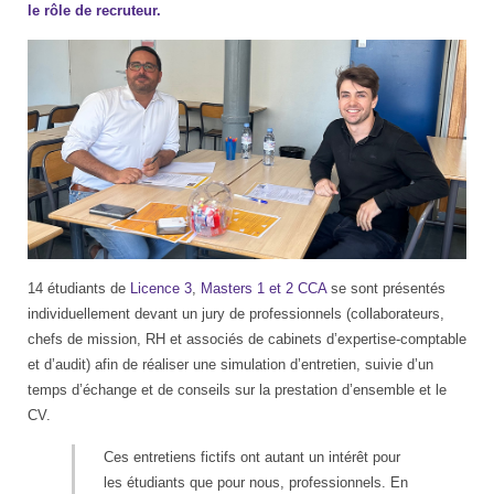
le rôle de recruteur.
14 étudiants de
Licence 3
,
Masters 1 et 2 CCA
se sont présentés
individuellement devant un jury de professionnels (collaborateurs,
chefs de mission, RH et associés de cabinets d’expertise-comptable
et d’audit) afin de réaliser une simulation d’entretien, suivie d’un
temps d’échange et de conseils sur la prestation d’ensemble et le
CV.
Ces entretiens fictifs ont autant un intérêt pour
les étudiants que pour nous, professionnels. En