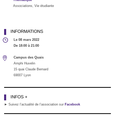
Associations, Vie étudiante
INFORMATIONS
Le 08 mars 2022
De 18:00 à 21:00
Campus des Quais
Amphi Huvelin
15 quai Claude Bernard
69007 Lyon
INFOS +
► Suivez l’actualité de l’association sur
Facebook