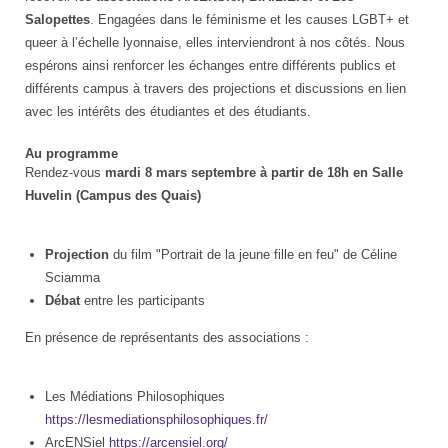
Salopettes
. Engagées dans le féminisme et les causes LGBT+ et
queer à l’échelle lyonnaise, elles interviendront à nos côtés. Nous
espérons ainsi renforcer les échanges entre différents publics et
différents campus à travers des projections et discussions en lien
avec les intérêts des étudiantes et des étudiants.
Au programme
Rendez-vous
mardi 8 mars septembre à partir de 18h en Salle
Huvelin (Campus des Quais)
Projection
du film "Portrait de la jeune fille en feu" de Céline
Sciamma
Débat
entre les participants
En présence de représentants des associations :
Les Médiations Philosophiques
https://lesmediationsphilosophiques.fr/
ArcENSiel
https://arcensiel.org/