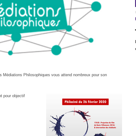
s Médiations Philosophiques
vous attend nombreux pour son
t pour objectif