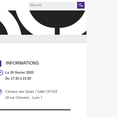
Rechercher
INFORMATIONS
Le 26 février 2020
De 17:30 à 21:00
Campus des Quais | Salle CH-314
18 rue Chevreul - Lyon 7