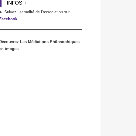
INFOS +
► Suivez l’actualité de l’association sur
Facebook
Découvrez Les Médiations Philosophiques
en images