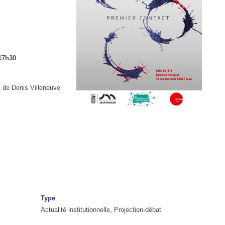
 17h30
" de Denis Villeneuve
Type
Actualité institutionnelle, Projection-débat