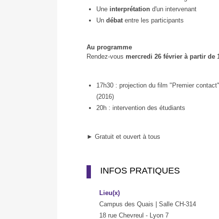
Une
interprétation
d'un intervenant
Un
débat
entre les participants
Au programme
Rendez-vous
mercredi 26 février à partir de
17h30 : projection du film "Premier contact
(2016)
20h : intervention des étudiants
► Gratuit et ouvert à tous
INFOS PRATIQUES
Lieu(x)
Campus des Quais | Salle CH-314
18 rue Chevreul - Lyon 7