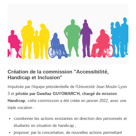
Création de la commission "Accessibilité,
Handicap et Inclusion"
Impulsée par l'équipe présidentielle de l'Université Jean Moulin Lyon
3 et
pilotée par
Gweltaz GUYOMARC'H
, chargé de mission
Handicap
, cette commission a été créée en janvier 2022, avec une
triple vocation :
coordonner les actions existantes en direction des personnels et
étudiants en situation de handicap ;
proposer, par la concertation, de nouvelles actions permettant