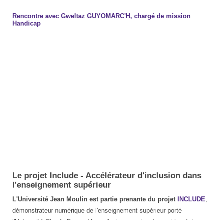
Rencontre avec Gweltaz GUYOMARC'H, chargé de mission
Handicap
Le projet Include - Accélérateur d'inclusion dans
l'enseignement supérieur
L'Université Jean Moulin est partie prenante du
projet
INCLUDE
,
démonstrateur numérique de l'enseignement supérieur porté