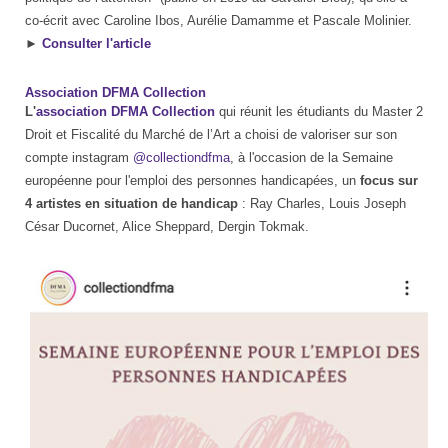
co-écrit avec Caroline Ibos, Aurélie Damamme et Pascale Molinier.
►
Consulter l'article
Association DFMA Collection
L'
association DFMA Collection
qui réunit les étudiants du Master 2
Droit et Fiscalité du Marché de l’Art a choisi de valoriser sur son
compte instagram
@collectiondfma
, à l'occasion de la Semaine
européenne pour l'emploi des personnes handicapées, un
focus sur
4 artistes en situation de handicap
: Ray Charles, Louis Joseph
César Ducornet, Alice Sheppard, Dergin Tokmak.