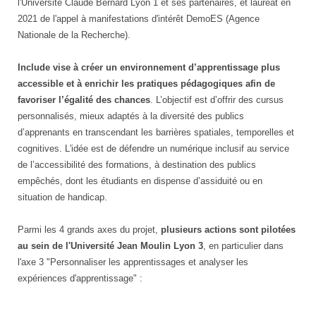
l'Université Claude Bernard Lyon 1 et ses partenaires, et lauréat en
2021 de l'appel à manifestations d'intérêt DemoES (Agence
Nationale de la Recherche).
Include vise à créer un environnement d’apprentissage plus
accessible et à enrichir les pratiques pédagogiques afin de
favoriser l’égalité des chances
. L’objectif est d’offrir des cursus
personnalisés, mieux adaptés à la diversité des publics
d’apprenants en transcendant les barrières spatiales, temporelles et
cognitives. L'idée est de défendre un numérique inclusif au service
de l’accessibilité des formations, à destination des publics
empêchés, dont les étudiants en dispense d’assiduité ou en
situation de handicap.
Parmi les 4 grands axes du projet,
plusieurs actions sont pilotées
au sein de l'Université Jean Moulin Lyon 3
, en particulier dans
l'axe 3 "Personnaliser les apprentissages et analyser les
expériences d'apprentissage" :