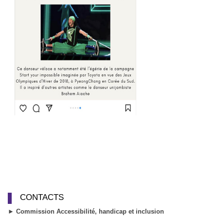
CONTACTS
► Commission Accessibilité, handicap et inclusion