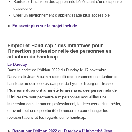
Renforcer l’inclusion des apprenants bénéficiant d’une dispense
d’assiduité
Créer un environnement d’apprentissage plus accessible
►
En savoir plus sur le projet Include
Emploi et Handicap : des initiatives pour
l'insertion professionnelle des personnes en
situation de handicap
Le Duoday
Dans le cadre de l'édition 2022 du Duoday le 17 novembre,
l'Université Jean Moulin a accueilli des personnes en situation de
handicap au sein de ses campus de Lyon et Bourg-en-Bresse.
Plusieurs duos ont ainsi été formés avec des personnels de
l'Université
pour permettre aux personnes accueillies une
immersion dans le monde professionnel, la découverte d'un métier,
et avant tout une opportunité de rencontre pour changer les
représentations et les regards sur le handicap.
►
Retour sur l'édition 2022 du Duoday à l'Université Jean