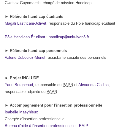
Gweltaz Guyomarc'h
, chargé de mission Handicap
►
Référente handicap étudiants
Magali Lastricani-Jolivet
, responsable du Pôle handicap étudiant
Pôle Handicap Étudiant
:
handicap@univ-lyon3.fr
►
Référente handicap personnels
Valérie Dubouloz-Monet
, assistante sociale des personnels
►
Projet INCLUDE
Yann Bergheaud
, responsable du
PAPN
et
Alexandra Codina
,
responsable adjointe du
PAPN
►
Accompagnement pour l'insertion professionnelle
Isabelle Maeyhieux
Chargée d'insertion professionnelle
Bureau d'aide à l'insertion professionnelle - BAIP