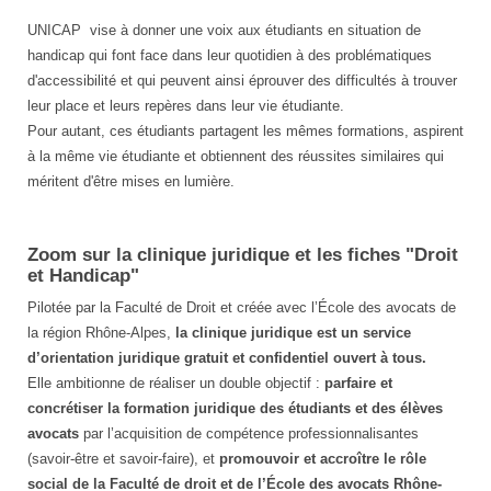
UNICAP vise à donner une voix aux étudiants en situation de
handicap qui font face dans leur quotidien à des problématiques
d'accessibilité et qui peuvent ainsi éprouver des difficultés à trouver
leur place et leurs repères dans leur vie étudiante.
Pour autant, ces étudiants partagent les mêmes formations, aspirent
à la même vie étudiante et obtiennent des réussites similaires qui
méritent d'être mises en lumière.
Zoom sur la clinique juridique et les fiches "Droit
et Handicap"
Pilotée par la Faculté de Droit et créée avec l’École des avocats de
la région Rhône-Alpes,
la clinique juridique est un service
d’orientation juridique gratuit et confidentiel ouvert à tous.
Elle ambitionne de réaliser un double objectif :
parfaire et
concrétiser la formation juridique des étudiants et des élèves
avocats
par l’acquisition de compétence professionnalisantes
(savoir-être et savoir-faire), et
promouvoir et accroître le rôle
social de la Faculté de droit et de l’École des avocats Rhône-