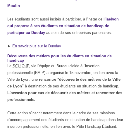
Moulin
Les étudiants sont aussi incités à participer, à l'instar de
l'iaelyon
qui propose à ses étudiants en situation de handicap de
participer au Duoday
au sein de ses entreprises partenaires.
►
En savoir plus sur le Duoday
Découverte des métiers pour les étudiants en situation de
handicap
Le
SCUIO-IP
, via l'équipe du Bureau d'aide à l'insertion
professionnelle (BAIP) a organisé le 15 novembre, en lien avec la
Ville de Lyon, une
rencontre "découverte des métiers de la Ville
de Lyon"
à destination de ses étudiants en situation de handicap.
L'occasion pour eux de découvrir des métiers et rencontrer des
professionnels.
Cette action s'inscrit notamment dans le cadre de ses missions
d'accompagnement des étudiants en situation de handicap dans leur
insertion professionnelle, en lien avec le Pôle Handicap Étudiant.