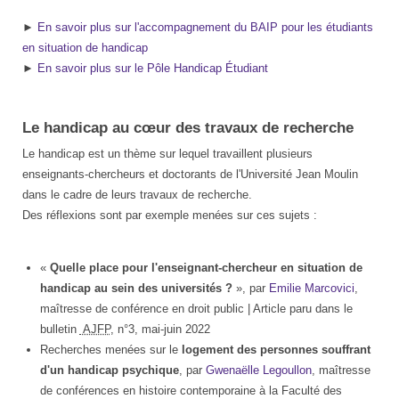
►
En savoir plus sur l'accompagnement du BAIP pour les étudiants
en situation de handicap
►
En savoir plus sur le Pôle Handicap Étudiant
Le handicap au cœur des travaux de recherche
Le handicap est un thème sur lequel travaillent plusieurs
enseignants-chercheurs et doctorants de l'Université Jean Moulin
dans le cadre de leurs travaux de recherche.
Des réflexions sont par exemple menées sur ces sujets :
«
Quelle place pour l'enseignant-chercheur en situation de
handicap au sein des universités ?
», par
Emilie Marcovici
,
maîtresse de conférence en droit public | Article paru dans le
bulletin
AJFP
, n°3, mai-juin 2022
Recherches menées sur le
logement des personnes souffrant
d'un handicap psychique
, par
Gwenaëlle Legoullon
, maîtresse
de conférences en histoire contemporaine à la Faculté des