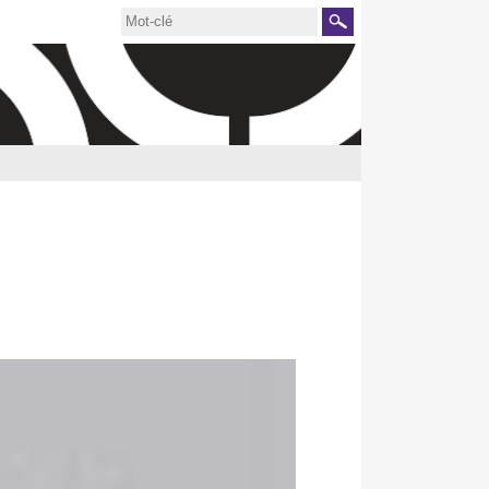
Rechercher