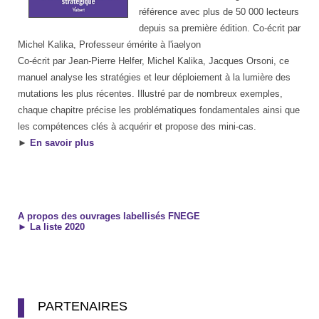
référence avec plus de 50 000 lecteurs
depuis sa première édition. Co-écrit par
Michel Kalika, Professeur émérite à l'iaelyon
Co-écrit par Jean-Pierre Helfer, Michel Kalika, Jacques Orsoni, ce
manuel analyse les stratégies et leur déploiement à la lumière des
mutations les plus récentes. Illustré par de nombreux exemples,
chaque chapitre précise les problématiques fondamentales ainsi que
les compétences clés à acquérir et propose des mini-cas.
►
En savoir plus
A propos des ouvrages labellisés FNEGE
►
La liste 2020
PARTENAIRES