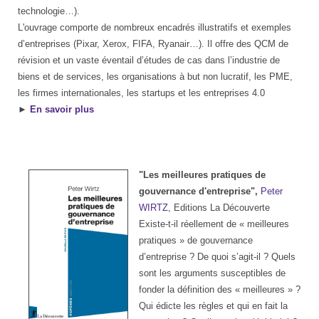
technologie…).
L'ouvrage comporte de nombreux encadrés illustratifs et exemples
d’entreprises (Pixar, Xerox, FIFA, Ryanair…). Il offre des QCM de
révision et un vaste éventail d’études de cas dans l’industrie de
biens et de services, les organisations à but non lucratif, les PME,
les firmes internationales, les startups et les entreprises 4.0
►
En savoir plus
"Les meilleures pratiques de
gouvernance d'entreprise",
Peter
WIRTZ
, Editions La Découverte
Existe-t-il réellement de « meilleures
pratiques » de gouvernance
d’entreprise ? De quoi s’agit-il ? Quels
sont les arguments susceptibles de
fonder la définition des « meilleures » ?
Qui édicte les règles et qui en fait la