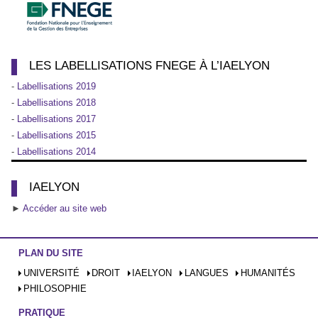
LES LABELLISATIONS FNEGE À L’IAELYON
-
Labellisations 2019
-
Labellisations 2018
-
Labellisations 2017
-
Labellisations 2015
-
Labellisations 2014
IAELYON
►
Accéder au site web
PLAN DU SITE
UNIVERSITÉ
DROIT
IAELYON
LANGUES
HUMANITÉS
PHILOSOPHIE
PRATIQUE