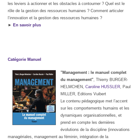
les leviers à actionner et les obstacles à contourner ? Quel est le
rôle de la gestion des ressources humaines ? Comment articuler
l’innovation et la gestion des ressources humaines ?
►
En savoir plus
Catégorie Manuel
"Management : le manuel complet
du management"
, Thierry BURGER-
HELMCHEN,
Caroline HUSSLER
, Paul
MILLER, Editions Vuibert
Le contenu pédagogique met l’accent
sur les comportements humains et les
dynamiques organisationnelles, et
prend en compte les dernières
évolutions de la discipline (innovations
managériales, management au féminin, intégration de la