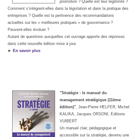
promotion ? Quelle est leur légitimité ?
Comment s’intègrent-elles dans la législation et dans la pratique des
entreprises ? Quelle est la pertinence des recommandations
actuelles sur les « meilleures pratiques » de gouvernance ?
Peuvent-elles évoluer ?
Autant de questions auxquelles cet ouvrage apporte des réponses
dans cette nouvelle édition mise à jour.
►
En savoir plus
"Stratégie : le manuel du
management stratégique (11ème
édition)"
, Jean-Pierre HELFER,
Michel
KALIKA
, Jacques ORSONI, Editions
VUIBERT
Un manuel clair, pédagogique et
accessible sur la stratégie, devenu une