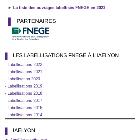
►
La liste des ouvrages labellisés FNEGE en 2023
PARTENAIRES
LES LABELLISATIONS FNEGE À L’IAELYON
-
Labellisations 2022
-
Labellisations 2021
-
Labellisation 2020
-
Labellisations 2019
-
Labellisations 2018
-
Labellisations 2017
-
Labellisations 2015
-
Labellisations 2014
IAELYON
►
Accéder au site web