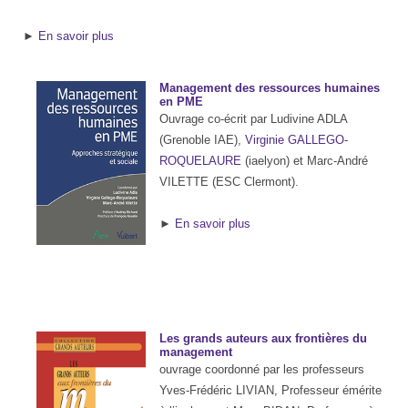
►
En savoir plus
Management des ressources humaines
en PME
Ouvrage co-écrit par Ludivine ADLA
(Grenoble IAE),
Virginie GALLEGO-
ROQUELAURE
(iaelyon) et Marc-André
VILETTE (ESC Clermont).
►
En savoir plus
Les grands auteurs aux frontières du
management
ouvrage coordonné par les professeurs
Yves-Frédéric LIVIAN, Professeur émérite