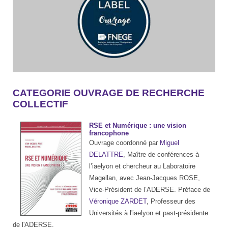
CATEGORIE OUVRAGE DE RECHERCHE
COLLECTIF
RSE et Numérique : une vision
francophone
Ouvrage coordonné par
Miguel
DELATTRE
, Maître de conférences à
l’iaelyon et chercheur au Laboratoire
Magellan, avec Jean-Jacques ROSE,
Vice-Président de l’ADERSE. Préface de
Véronique ZARDET
, Professeur des
Universités à l'iaelyon et past-présidente
de l'ADERSE.